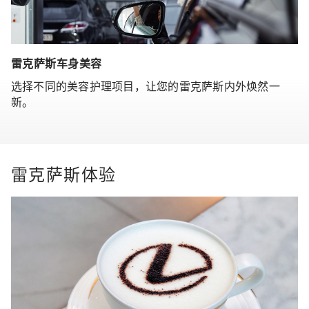
雷克萨斯车身美容
选择不同的美容护理项目，让您的雷克萨斯内外焕然一
新。
雷克萨斯体验