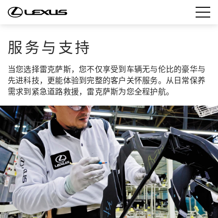
服务与支持
当您选择雷克萨斯，您不仅享受到车辆无与伦比的豪华与
先进科技，更能体验到完整的客户关怀服务。从日常保养
需求到紧急道路救援，雷克萨斯为您全程护航。