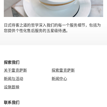
日式待客之道的哲学深入我们的每一个服务细节，包括为
您提供个性化售后服务的五星级待遇。
探索我们
关于雷克萨斯
探索雷克萨斯
新闻与活动
新闻中心
设施首映
联系我们