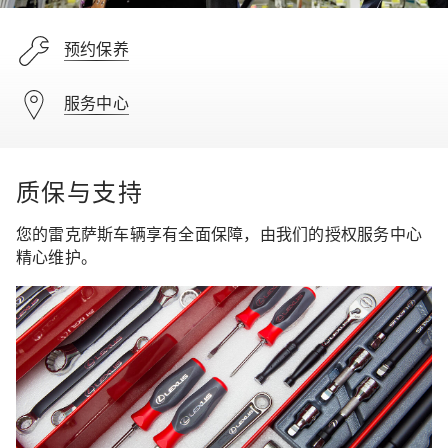
预约保养
服务中心
质保与支持
您的雷克萨斯车辆享有全面保障，由我们的授权服务中心
精心维护。