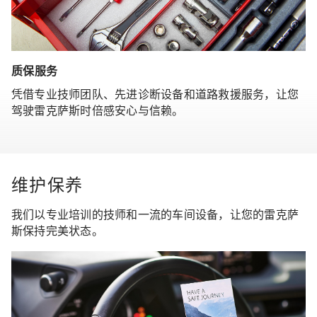
质保服务
凭借专业技师团队、先进诊断设备和道路救援服务，让您
驾驶雷克萨斯时倍感安心与信赖。
维护保养
我们以专业培训的技师和一流的车间设备，让您的雷克萨
斯保持完美状态。