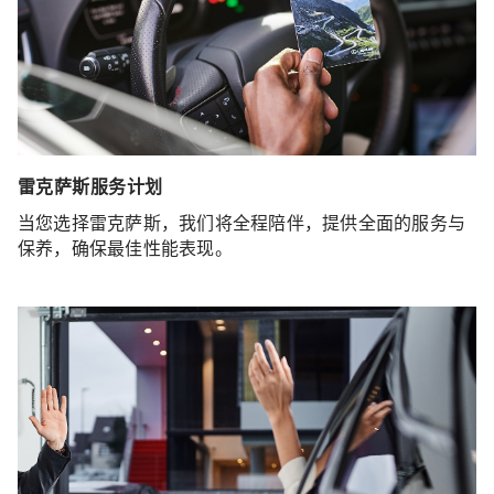
雷克萨斯服务计划
当您选择雷克萨斯，我们将全程陪伴，提供全面的服务与
保养，确保最佳性能表现。