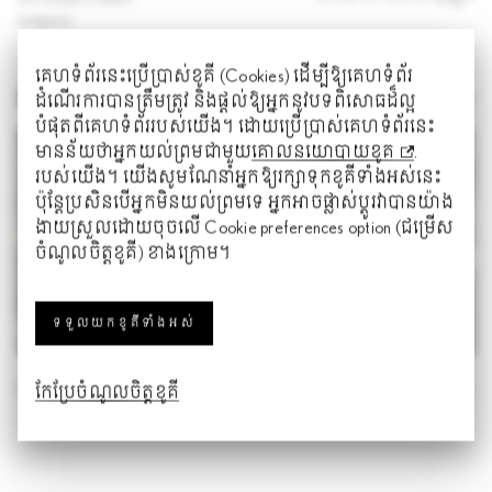
សមត្ថភាព
គេហទំព័រនេះប្រើប្រាស់ខូគី (Cookies) ដើម្បី​ឱ្យ​គេហទំព័រ
RZ
Luxury SUV
ដំណើរការបានត្រឹមត្រូវ និងផ្តល់ឱ្យ​អ្នកនូវបទពិសោធដ៏ល្អ
បំផុតពីគេហទំព័ររបស់យើង។ ដោយប្រើប្រាស់គេហទំព័រនេះ
មាន​ន័យ​ថាអ្នកយល់ព្រមជាមួយ
គោលនយោបាយខូគ
.
របស់យើង។ យើងសូមណែនាំ​អ្នកឱ្យរក្សាទុកខូគីទាំងអស់នេះ
ប៉ុន្តែប្រសិនបើ​អ្នក​មិនយល់ព្រមទេ អ្នកអាចផ្លាស់ប្តូរវាបាន​យ៉ា​ង​
ងាយស្រួលដោយចុចលើ Cookie preferences option (ជម្រើស
ចំណូលចិត្តខូគី) ខាងក្រោម។
ទទួលយកខូគីទាំងអស់
RZ 500e Luxury
TBA
កែប្រែចំណូលចិត្តខូគី